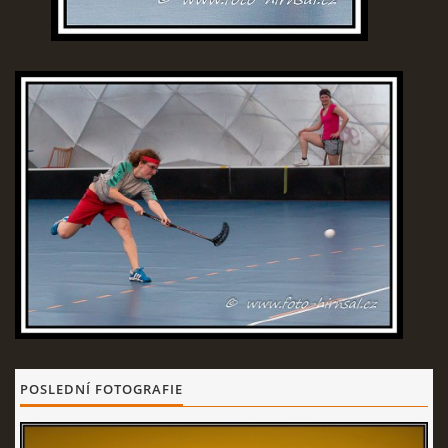
POSLEDNÍ FOTOGRAFIE