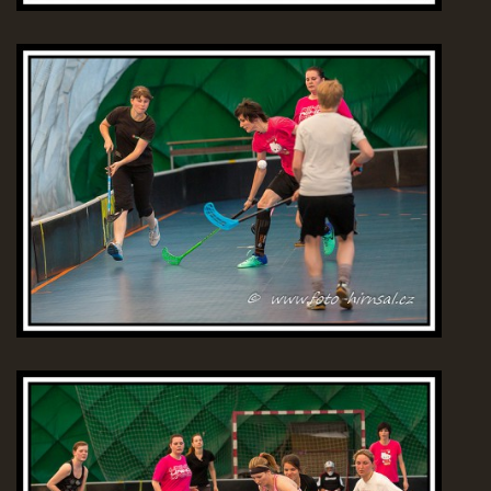
© 2026 eStránky.cz