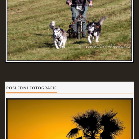
© 2026 eStránky.cz
POSLEDNÍ FOTOGRAFIE