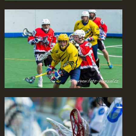
© 2026 eStránky.cz