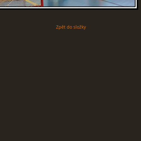
Zpět do složky