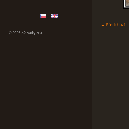
← Předchozí
© 2026 eStránky.cz