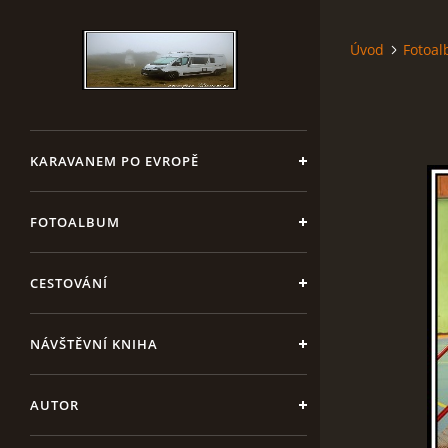
Úvod
Fotoa
KARAVANEM PO EVROPĚ
FOTOALBUM
CESTOVÁNÍ
NÁVŠTĚVNÍ KNIHA
AUTOR