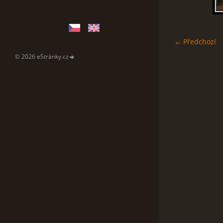
← Předchozí
© 2026 eStránky.cz