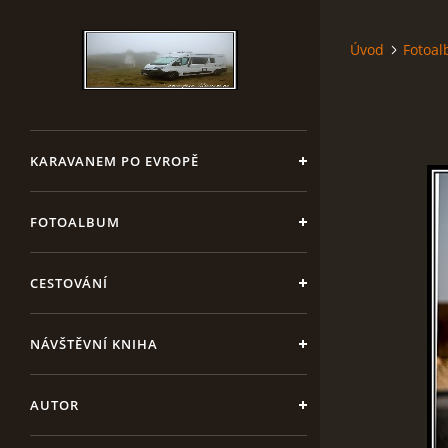
Úvod
Fotoa
KARAVANEM PO EVROPĚ
FOTOALBUM
CESTOVÁNÍ
NÁVŠTĚVNÍ KNIHA
AUTOR