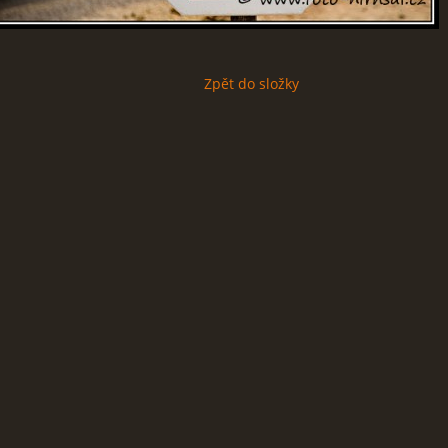
Zpět do složky